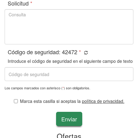
Solicitud
*
Código de seguridad:
42472
*
Introduce el código de seguridad en el siguiente campo de texto
Los campos marcados con asterisco (
*
) son obligatorios.
Marca esta casilla si aceptas la
política de privacidad.
Enviar
Ofertas