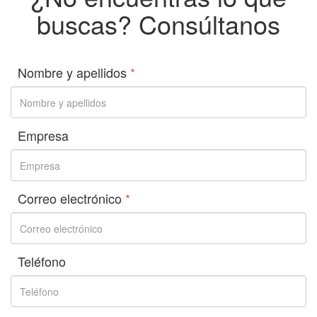
buscas? Consúltanos
Nombre y apellidos
*
Empresa
Correo electrónico
*
Teléfono