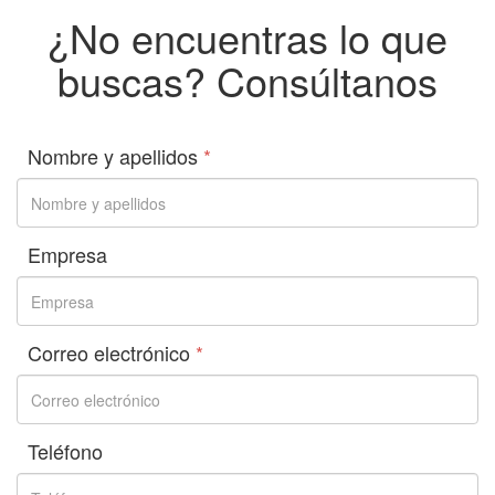
¿No encuentras lo que
buscas? Consúltanos
Nombre y apellidos
*
Empresa
Correo electrónico
*
Teléfono