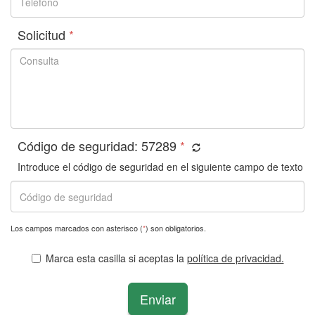
Solicitud
*
Código de seguridad:
57289
*
Introduce el código de seguridad en el siguiente campo de texto
Los campos marcados con asterisco (
*
) son obligatorios.
Marca esta casilla si aceptas la
política de privacidad.
Enviar