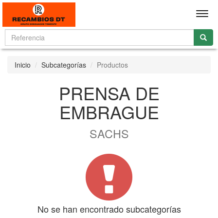
Men
Inicio
Subcategorías
Productos
PRENSA DE
EMBRAGUE
SACHS
No se han encontrado subcategorías