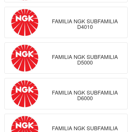
FAMILIA NGK SUBFAMILIA
D4010
FAMILIA NGK SUBFAMILIA
D5000
FAMILIA NGK SUBFAMILIA
D6000
FAMILIA NGK SUBFAMILIA