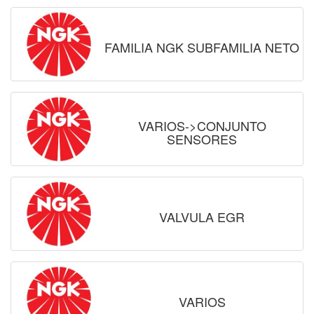
FAMILIA NGK SUBFAMILIA NETO
VARIOS->CONJUNTO
SENSORES
VALVULA EGR
VARIOS