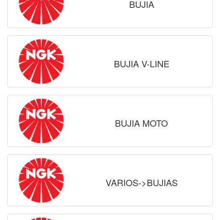
BUJIA
BUJIA V-LINE
BUJIA MOTO
VARIOS->BUJIAS