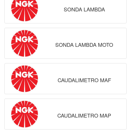
SONDA LAMBDA
SONDA LAMBDA MOTO
CAUDALIMETRO MAF
CAUDALIMETRO MAP