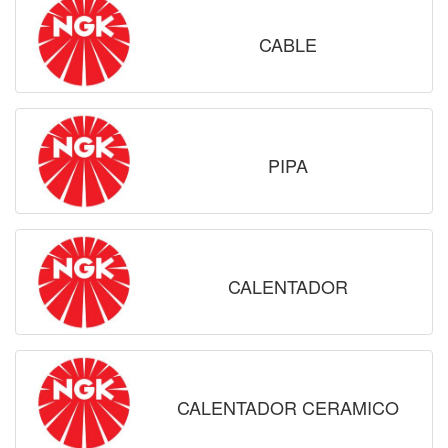
CABLE
PIPA
CALENTADOR
CALENTADOR CERAMICO