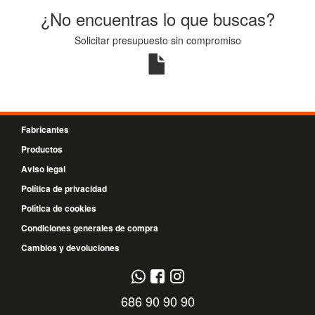
¿No encuentras lo que buscas?
Solicitar presupuesto sin compromiso
Fabricantes
Productos
Aviso legal
Política de privacidad
Política de cookies
Condiciones generales de compra
Cambios y devoluciones
686 90 90 90