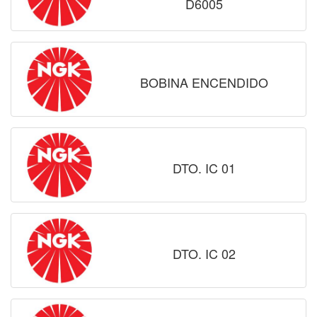
D6005
BOBINA ENCENDIDO
DTO. IC 01
DTO. IC 02