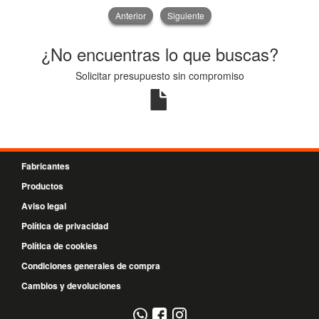
Anterior
Siguiente
¿No encuentras lo que buscas?
Solicitar presupuesto sin compromiso
Fabricantes
Productos
Aviso legal
Política de privacidad
Política de cookies
Condiciones generales de compra
Cambios y devoluciones