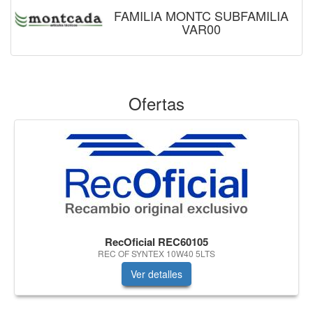
FAMILIA MONTC SUBFAMILIA
VAR00
Ofertas
RecOficial REC60105
REC OF SYNTEX 10W40 5LTS
Ver detalles