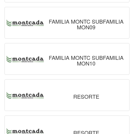
FAMILIA MONTC SUBFAMILIA
MON09
FAMILIA MONTC SUBFAMILIA
MON10
RESORTE
RESORTE