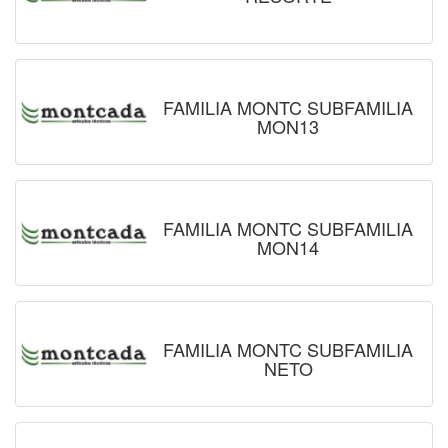
FAMILIA MONTC SUBFAMILIA
MON13
FAMILIA MONTC SUBFAMILIA
MON14
FAMILIA MONTC SUBFAMILIA
NETO