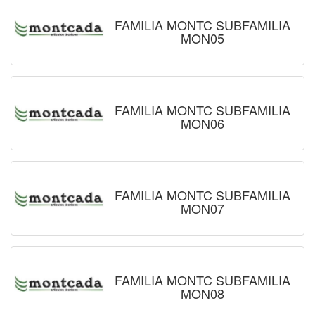
FAMILIA MONTC SUBFAMILIA
MON05
FAMILIA MONTC SUBFAMILIA
MON06
FAMILIA MONTC SUBFAMILIA
MON07
FAMILIA MONTC SUBFAMILIA
MON08