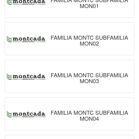
MON01
FAMILIA MONTC SUBFAMILIA
MON02
FAMILIA MONTC SUBFAMILIA
MON03
FAMILIA MONTC SUBFAMILIA
MON04