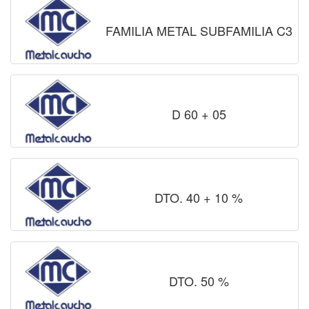
FAMILIA METAL SUBFAMILIA C3
D 60 + 05
DTO. 40 + 10 %
DTO. 50 %