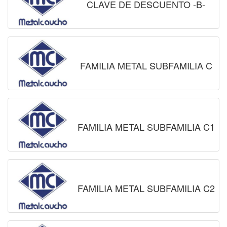
CLAVE DE DESCUENTO -B-
FAMILIA METAL SUBFAMILIA C
FAMILIA METAL SUBFAMILIA C1
FAMILIA METAL SUBFAMILIA C2