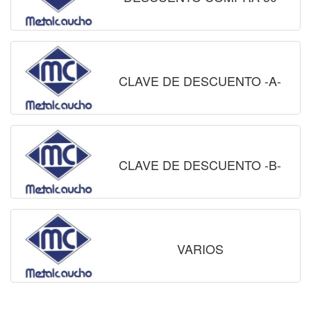
CLAVE DE DESCUENTO -A-
CLAVE DE DESCUENTO -B-
VARIOS