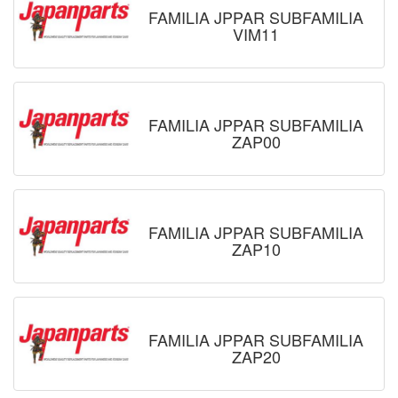
FAMILIA JPPAR SUBFAMILIA
VIM11
FAMILIA JPPAR SUBFAMILIA
ZAP00
FAMILIA JPPAR SUBFAMILIA
ZAP10
FAMILIA JPPAR SUBFAMILIA
ZAP20