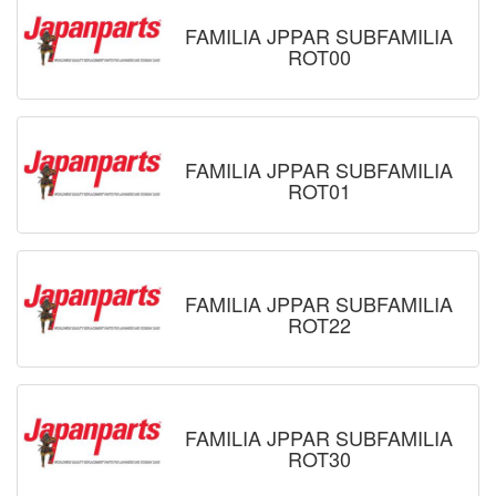
FAMILIA JPPAR SUBFAMILIA
ROT00
FAMILIA JPPAR SUBFAMILIA
ROT01
FAMILIA JPPAR SUBFAMILIA
ROT22
FAMILIA JPPAR SUBFAMILIA
ROT30