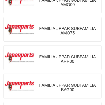
AMO00
FAMILIA JPPAR SUBFAMILIA
AMO75
FAMILIA JPPAR SUBFAMILIA
ARR00
FAMILIA JPPAR SUBFAMILIA
BAG00