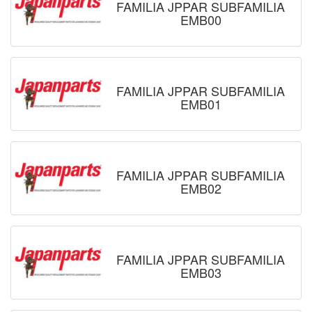
FAMILIA JPPAR SUBFAMILIA
EMB00
FAMILIA JPPAR SUBFAMILIA
EMB01
FAMILIA JPPAR SUBFAMILIA
EMB02
FAMILIA JPPAR SUBFAMILIA
EMB03