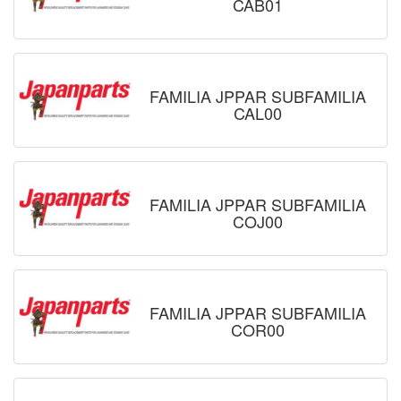
CAB01
FAMILIA JPPAR SUBFAMILIA
CAL00
FAMILIA JPPAR SUBFAMILIA
COJ00
FAMILIA JPPAR SUBFAMILIA
COR00