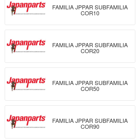
FAMILIA JPPAR SUBFAMILIA
COR10
FAMILIA JPPAR SUBFAMILIA
COR20
FAMILIA JPPAR SUBFAMILIA
COR50
FAMILIA JPPAR SUBFAMILIA
COR90