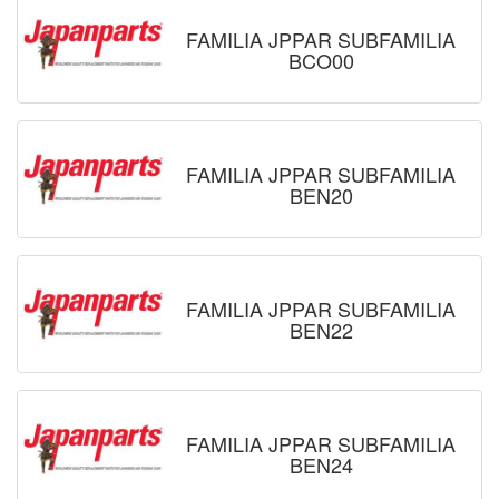
FAMILIA JPPAR SUBFAMILIA
BCO00
FAMILIA JPPAR SUBFAMILIA
BEN20
FAMILIA JPPAR SUBFAMILIA
BEN22
FAMILIA JPPAR SUBFAMILIA
BEN24