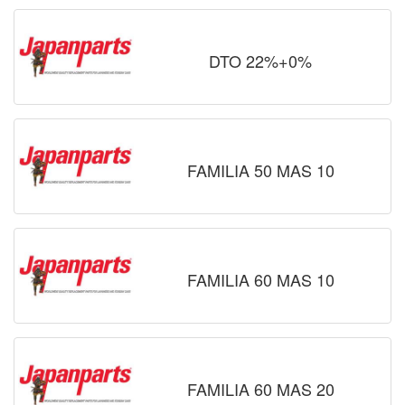
DTO 22%+0%
FAMILIA 50 MAS 10
FAMILIA 60 MAS 10
FAMILIA 60 MAS 20