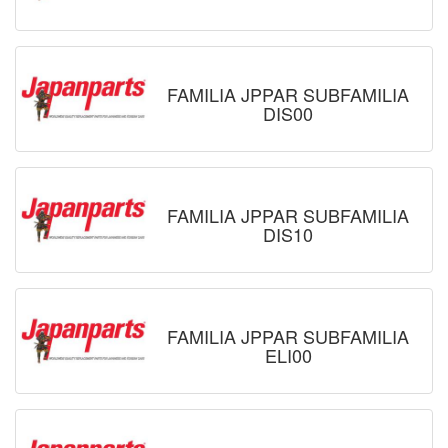
FAMILIA JPPAR SUBFAMILIA
DIS00
FAMILIA JPPAR SUBFAMILIA
DIS10
FAMILIA JPPAR SUBFAMILIA
ELI00