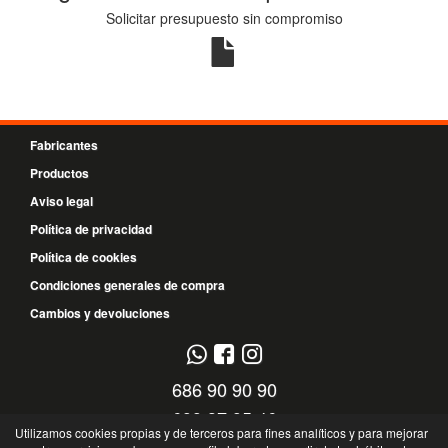
Solicitar presupuesto sin compromiso
Fabricantes
Productos
Aviso legal
Política de privacidad
Política de cookies
Condiciones generales de compra
Cambios y devoluciones
686 90 90 90
699 37 95 46
Utilizamos cookies propias y de terceros para fines analíticos y para mejorar