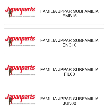
FAMILIA JPPAR SUBFAMILIA
EMB15
FAMILIA JPPAR SUBFAMILIA
ENC10
FAMILIA JPPAR SUBFAMILIA
FIL00
FAMILIA JPPAR SUBFAMILIA
JUN00