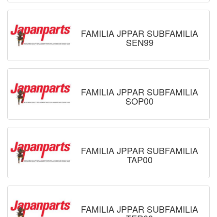
FAMILIA JPPAR SUBFAMILIA
SEN99
FAMILIA JPPAR SUBFAMILIA
SOP00
FAMILIA JPPAR SUBFAMILIA
TAP00
FAMILIA JPPAR SUBFAMILIA