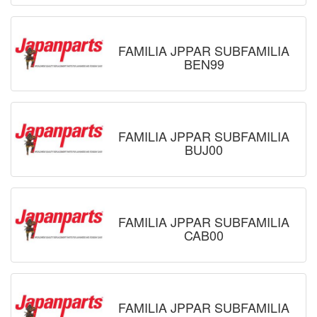
FAMILIA JPPAR SUBFAMILIA
BEN99
FAMILIA JPPAR SUBFAMILIA
BUJ00
FAMILIA JPPAR SUBFAMILIA
CAB00
FAMILIA JPPAR SUBFAMILIA