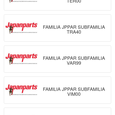
TER00
FAMILIA JPPAR SUBFAMILIA
TRA40
FAMILIA JPPAR SUBFAMILIA
VAR99
FAMILIA JPPAR SUBFAMILIA
VIM00