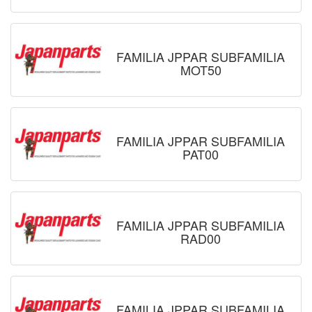
FAMILIA JPPAR SUBFAMILIA
MOT50
FAMILIA JPPAR SUBFAMILIA
PAT00
FAMILIA JPPAR SUBFAMILIA
RAD00
FAMILIA JPPAR SUBFAMILIA