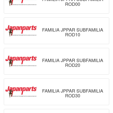
ROD00
FAMILIA JPPAR SUBFAMILIA
ROD10
FAMILIA JPPAR SUBFAMILIA
ROD20
FAMILIA JPPAR SUBFAMILIA
ROD30