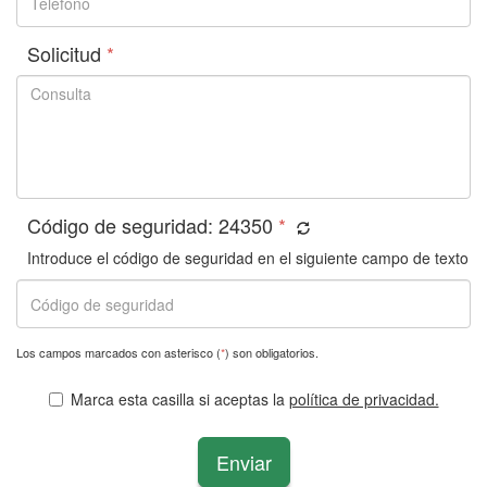
Solicitud
*
Código de seguridad:
24350
*
Introduce el código de seguridad en el siguiente campo de texto
Los campos marcados con asterisco (
*
) son obligatorios.
Marca esta casilla si aceptas la
política de privacidad.
Enviar