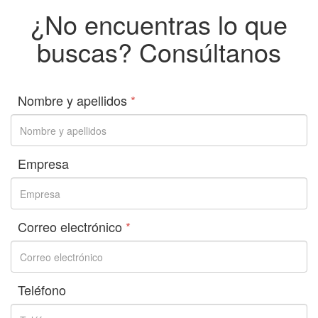
¿No encuentras lo que
buscas? Consúltanos
Nombre y apellidos
*
Empresa
Correo electrónico
*
Teléfono