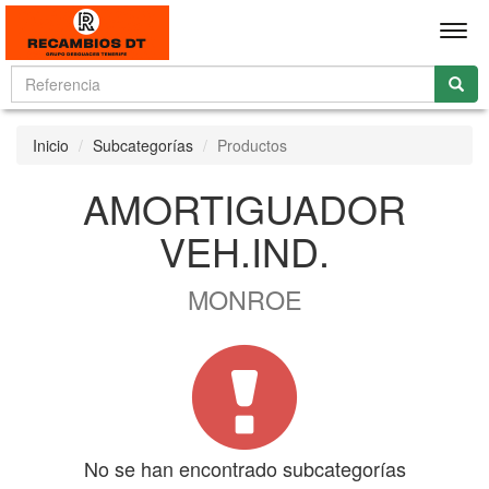
Men
Inicio
Subcategorías
Productos
AMORTIGUADOR
VEH.IND.
MONROE
No se han encontrado subcategorías