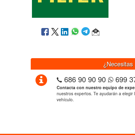
¿Necesitas 
686 90 90 90
699 3
Contacta con nuestro equipo de expe
nuestros expertos. Te ayudarán a elegir 
vehículo.