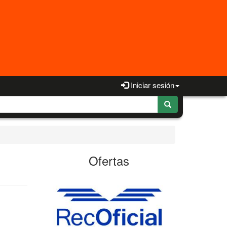
Iniciar sesión
Ofertas